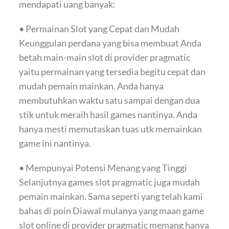
mendapati uang banyak:
• Permainan Slot yang Cepat dan Mudah
Keunggulan perdana yang bisa membuat Anda
betah main-main slot di provider pragmatic
yaitu permainan yang tersedia begitu cepat dan
mudah pemain mainkan. Anda hanya
membutuhkan waktu satu sampai dengan dua
stik untuk meraih hasil games nantinya. Anda
hanya mesti memutaskan tuas utk memainkan
game ini nantinya.
• Mempunyai Potensi Menang yang Tinggi
Selanjutnya games slot pragmatic juga mudah
pemain mainkan. Sama seperti yang telah kami
bahas di poin Diawal mulanya yang maan game
slot online di provider pragmatic memang hanya