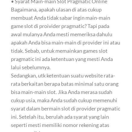
• Syarat Main-main Slot Pragmatic Online
Bagaimana, apakah ulasan di atas cukup
membuat Anda tidak sabar ingin main-main
game slot di proivider pragmatic? Tapi pada
awal mulanya Anda mesti memeriksa dahulu
apakah Anda bisa main-main di provider ini atau
tidak. Sebab, untuk memainkan games slot
pragmatic ini ada ketentuan yang mesti Anda
lalui sebelumnya.
Sedangkan, utk ketentuan suatu website rata-
rata berkaitan berapa batas minimal satu orang
bisa main-main slot. Jika Anda merasa sudah
cukup usia, maka Anda sudah cukup memenuhi
syarat dalam bermain slot di provider pragmatic
ini. Setelah itu, berulah ada syarat yang lain
seperti mesti memiliki nomor rekening atas