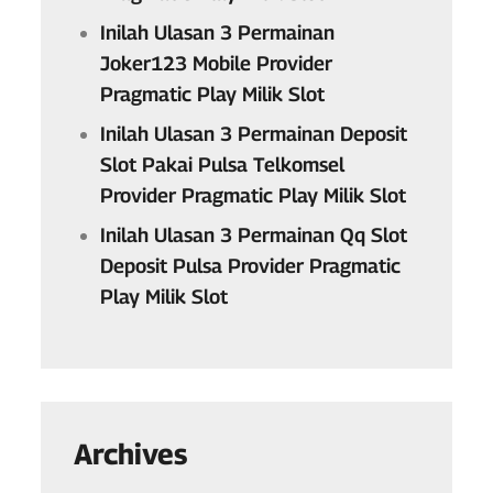
Inilah Ulasan 3 Permainan
Joker123 Mobile Provider
Pragmatic Play Milik Slot
Inilah Ulasan 3 Permainan Deposit
Slot Pakai Pulsa Telkomsel
Provider Pragmatic Play Milik Slot
Inilah Ulasan 3 Permainan Qq Slot
Deposit Pulsa Provider Pragmatic
Play Milik Slot
Archives