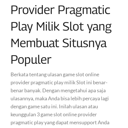
Provider Pragmatic
Play Milik Slot yang
Membuat Situsnya
Populer
Berkata tentang ulasan game slot online
provider pragmatic play milik Slot ini benar-
benar banyak. Dengan mengetahui apa saja
ulasannya, maka Anda bisa lebih percaya lagi
dengan game satu ini. Inilah ulasan atau
keunggulan 3 game slot online provider
pragmatic play yang dapat mensupport Anda