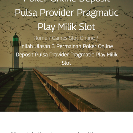
Pulsa Provider Pragmatic
Play Milik Slot
Home
Games Slot Online
Inilah Ulasan 3 Permainan Poker Online
Deposit Pulsa Provider Pragmatic Play Milik
Slot