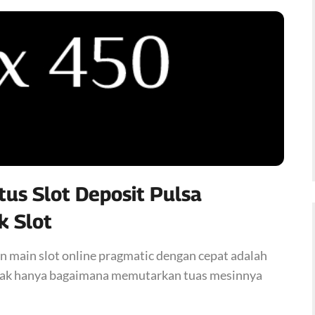
tus Slot Deposit Pulsa
k Slot
ain slot online pragmatic dengan cepat adalah
tidak hanya bagaimana memutarkan tuas mesinnya