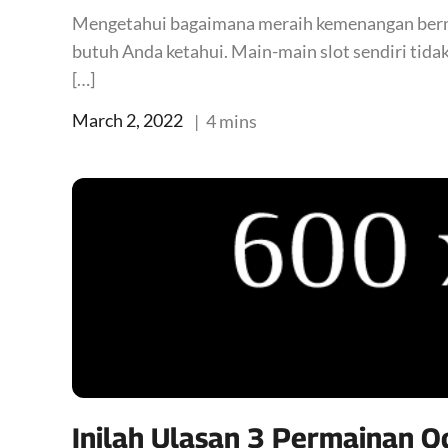
Mengetahui bagaimana meraih kemenangan bermai
butuh Anda ketahui. Main-main slot sendiri tid
[…]
Posted
March 2, 2022
4 mins
on
Inilah Ulasan 3 Permainan Qq