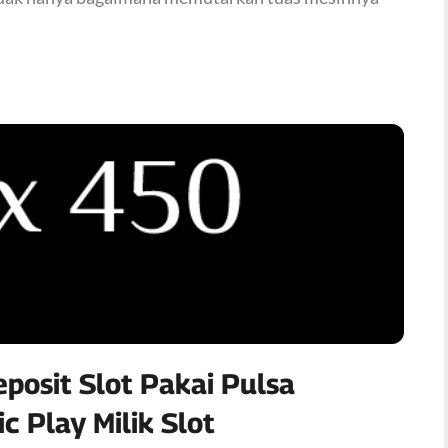
posit Slot Pakai Pulsa
c Play Milik Slot