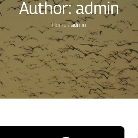
Author:
admin
Home
admin