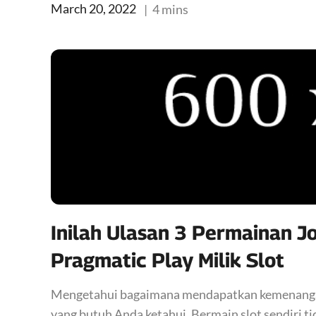
Posted
March 20, 2022
4 mins
on
Inilah Ulasan 3 Permainan J
Pragmatic Play Milik Slot
Mengetahui bagaimana mendapatkan kemenangan 
yang butuh Anda ketahui. Bermain slot sendiri