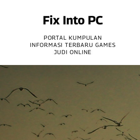
Skip
to
Fix Into PC
content
PORTAL KUMPULAN
INFORMASI TERBARU GAMES
JUDI ONLINE