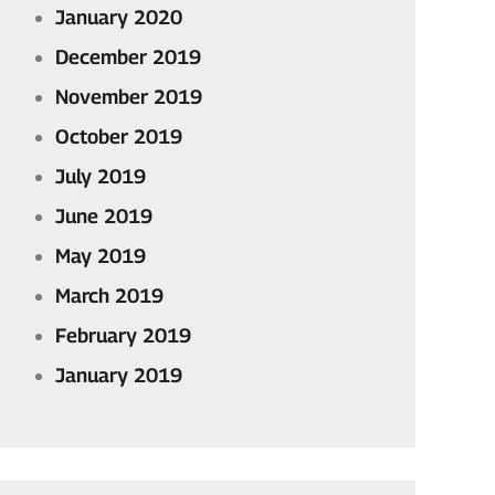
January 2020
December 2019
November 2019
October 2019
July 2019
June 2019
May 2019
March 2019
February 2019
January 2019