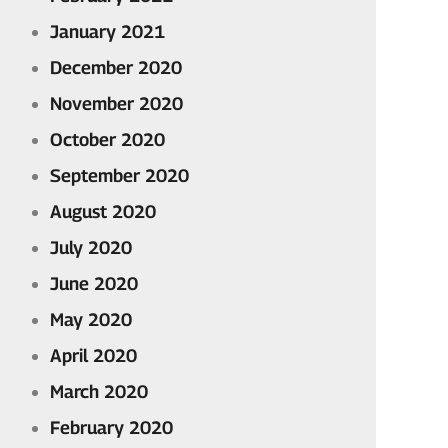
January 2021
December 2020
November 2020
October 2020
September 2020
August 2020
July 2020
June 2020
May 2020
April 2020
March 2020
February 2020