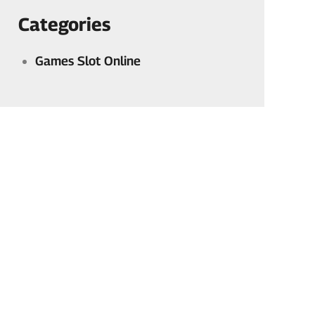
Categories
Games Slot Online