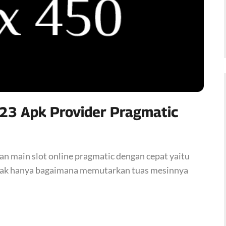
123 Apk Provider Pragmatic
main slot online pragmatic dengan cepat yaitu
tidak hanya bagaimana memutarkan tuas mesinnya