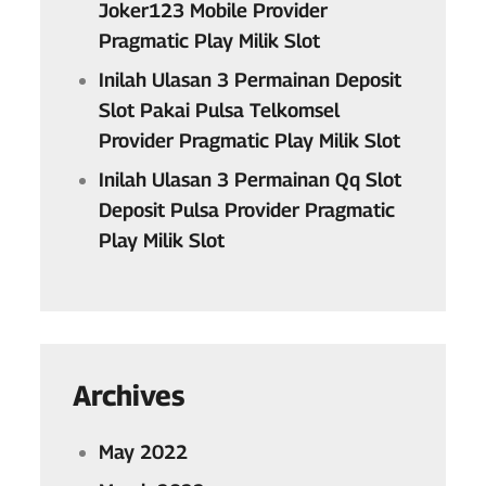
Joker123 Mobile Provider
Pragmatic Play Milik Slot
Inilah Ulasan 3 Permainan Deposit
Slot Pakai Pulsa Telkomsel
Provider Pragmatic Play Milik Slot
Inilah Ulasan 3 Permainan Qq Slot
Deposit Pulsa Provider Pragmatic
Play Milik Slot
Archives
May 2022