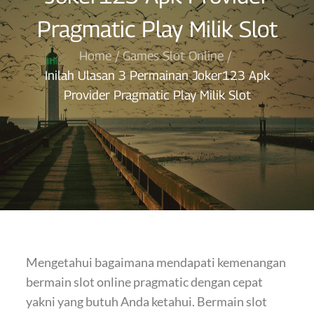
Pragmatic Play Milik Slot
Home
Games Slot Online
Inilah Ulasan 3 Permainan Joker123 Apk
Provider Pragmatic Play Milik Slot
Mengetahui bagaimana mendapati kemenangan
bermain slot online pragmatic dengan cepat
yakni yang butuh Anda ketahui. Bermain slot