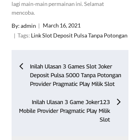
lagi main-main permainan ini. Selamat
mencoba.
Posted
March 16, 2021
By:
admin
on
Tags:
Link Slot Deposit Pulsa Tanpa Potongan
Post
Inilah Ulasan 3 Games Slot Joker
Deposit Pulsa 5000 Tanpa Potongan
navigation
Provider Pragmatic Play Milik Slot
Inilah Ulasan 3 Game Joker123
Mobile Provider Pragmatic Play Milik
Slot