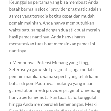
Keunggulan pertama yang bisa membuat Anda
betah bermain slot di provider pragmatic adalah
games yang tersedia begitu cepat dan mudah
pemain mainkan. Anda hanya membutuhkan
waktu satu sampai dengan dua stik buat meraih
hasil games nantinya. Anda hanya harus
memutaskan tuas buat memainkan games ini
nantinya.
• Mempunyai Potensi Menang yang Tinggi
Seterusnya game slot pragmatic juga mudah
pemain mainkan. Sama seperti yang telah kami
bahas di poin Pada awal mulanya yang maan
game slot online di provider pragmatic memang
hanya perlu memutarkan tuas. Lalu, tunggulah
hingga Anda memperoleh kemenangan. Meski
Demikian dengan bermain di provider ini Anda