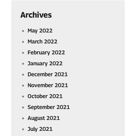
Archives
May 2022
March 2022
February 2022
January 2022
December 2021
November 2021
October 2021
September 2021
August 2021
July 2021