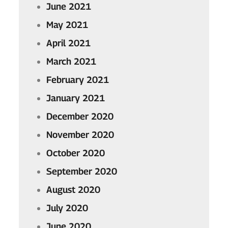
June 2021
May 2021
April 2021
March 2021
February 2021
January 2021
December 2020
November 2020
October 2020
September 2020
August 2020
July 2020
June 2020