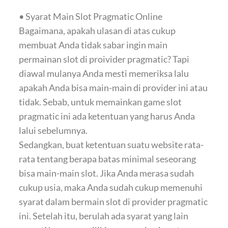
• Syarat Main Slot Pragmatic Online
Bagaimana, apakah ulasan di atas cukup
membuat Anda tidak sabar ingin main
permainan slot di proivider pragmatic? Tapi
diawal mulanya Anda mesti memeriksa lalu
apakah Anda bisa main-main di provider ini atau
tidak. Sebab, untuk memainkan game slot
pragmatic ini ada ketentuan yang harus Anda
lalui sebelumnya.
Sedangkan, buat ketentuan suatu website rata-
rata tentang berapa batas minimal seseorang
bisa main-main slot. Jika Anda merasa sudah
cukup usia, maka Anda sudah cukup memenuhi
syarat dalam bermain slot di provider pragmatic
ini. Setelah itu, berulah ada syarat yang lain