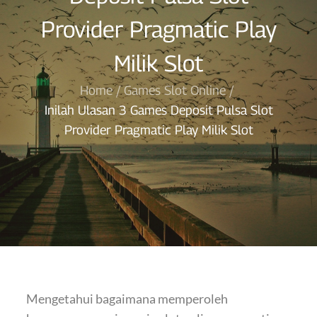
Provider Pragmatic Play
Milik Slot
Home
Games Slot Online
Inilah Ulasan 3 Games Deposit Pulsa Slot
Provider Pragmatic Play Milik Slot
Mengetahui bagaimana memperoleh