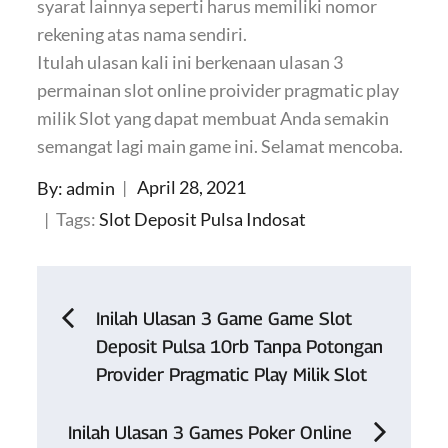
syarat lainnya seperti harus memiliki nomor
rekening atas nama sendiri.
Itulah ulasan kali ini berkenaan ulasan 3
permainan slot online proivider pragmatic play
milik Slot yang dapat membuat Anda semakin
semangat lagi main game ini. Selamat mencoba.
Posted
April 28, 2021
By:
admin
on
Tags:
Slot Deposit Pulsa Indosat
Post
Inilah Ulasan 3 Game Game Slot
Deposit Pulsa 10rb Tanpa Potongan
navigation
Provider Pragmatic Play Milik Slot
Inilah Ulasan 3 Games Poker Online