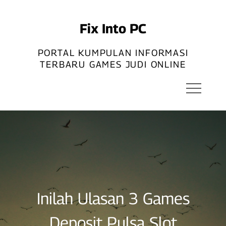
Skip
to
Fix Into PC
content
PORTAL KUMPULAN INFORMASI
TERBARU GAMES JUDI ONLINE
Inilah Ulasan 3 Games
Deposit Pulsa Slot