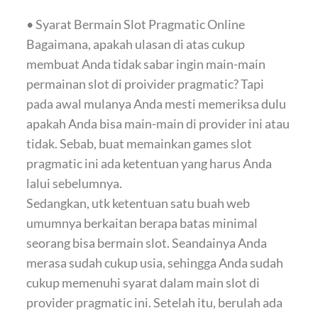
• Syarat Bermain Slot Pragmatic Online
Bagaimana, apakah ulasan di atas cukup
membuat Anda tidak sabar ingin main-main
permainan slot di proivider pragmatic? Tapi
pada awal mulanya Anda mesti memeriksa dulu
apakah Anda bisa main-main di provider ini atau
tidak. Sebab, buat memainkan games slot
pragmatic ini ada ketentuan yang harus Anda
lalui sebelumnya.
Sedangkan, utk ketentuan satu buah web
umumnya berkaitan berapa batas minimal
seorang bisa bermain slot. Seandainya Anda
merasa sudah cukup usia, sehingga Anda sudah
cukup memenuhi syarat dalam main slot di
provider pragmatic ini. Setelah itu, berulah ada