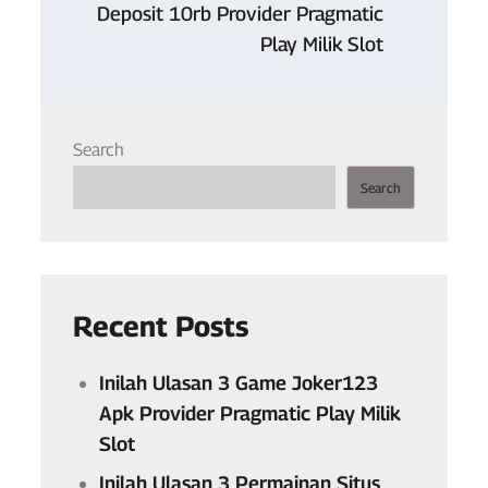
Deposit 10rb Provider Pragmatic
Play Milik Slot
Search
Search
Recent Posts
Inilah Ulasan 3 Game Joker123
Apk Provider Pragmatic Play Milik
Slot
Inilah Ulasan 3 Permainan Situs