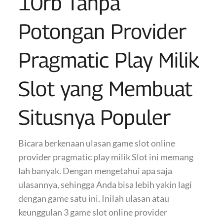
10rb Tanpa
Potongan Provider
Pragmatic Play Milik
Slot yang Membuat
Situsnya Populer
Bicara berkenaan ulasan game slot online
provider pragmatic play milik Slot ini memang
lah banyak. Dengan mengetahui apa saja
ulasannya, sehingga Anda bisa lebih yakin lagi
dengan game satu ini. Inilah ulasan atau
keunggulan 3 game slot online provider