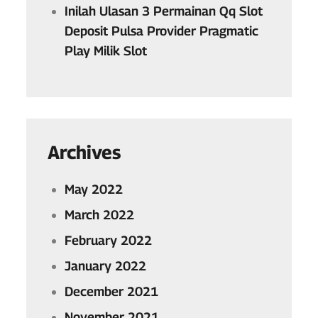
Inilah Ulasan 3 Permainan Qq Slot
Deposit Pulsa Provider Pragmatic
Play Milik Slot
Archives
May 2022
March 2022
February 2022
January 2022
December 2021
November 2021