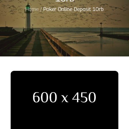
Home
Poker Online Deposit 10rb