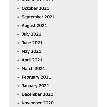
October 2021
September 2021
August 2021
July 2021
June 2021
May 2021
April 2021
March 2021
February 2021
January 2021
December 2020
November 2020