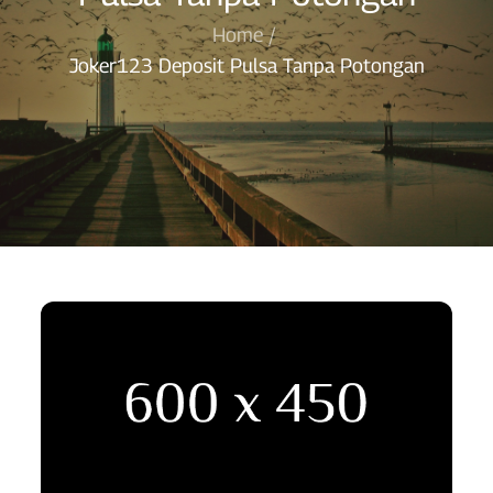
Home
Joker123 Deposit Pulsa Tanpa Potongan