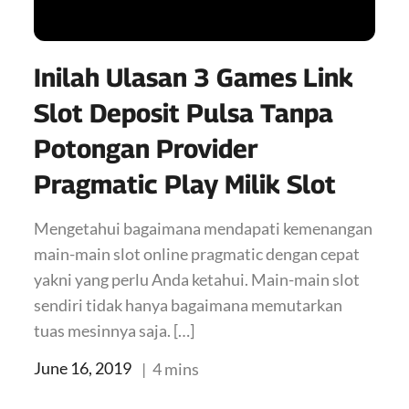
Inilah Ulasan 3 Games Link
Slot Deposit Pulsa Tanpa
Potongan Provider
Pragmatic Play Milik Slot
Mengetahui bagaimana mendapati kemenangan
main-main slot online pragmatic dengan cepat
yakni yang perlu Anda ketahui. Main-main slot
sendiri tidak hanya bagaimana memutarkan
tuas mesinnya saja. […]
Posted
June 16, 2019
4 mins
on