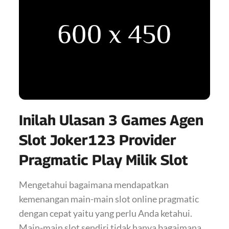
Inilah Ulasan 3 Games Agen
Slot Joker123 Provider
Pragmatic Play Milik Slot
Mengetahui bagaimana mendapatkan
kemenangan main-main slot online pragmatic
dengan cepat yaitu yang perlu Anda ketahui.
Main-main slot sendiri tidak hanya bagaimana