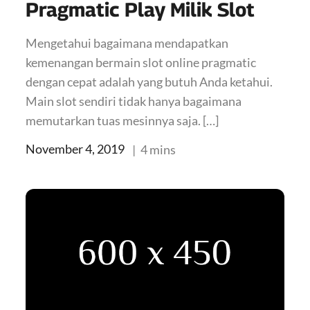
Pragmatic Play Milik Slot
Mengetahui bagaimana mendapatkan
kemenangan bermain slot online pragmatic
dengan cepat adalah yang butuh Anda ketahui.
Main slot sendiri tidak hanya bagaimana
memutarkan tuas mesinnya saja. […]
Posted
November 4, 2019
4 mins
on