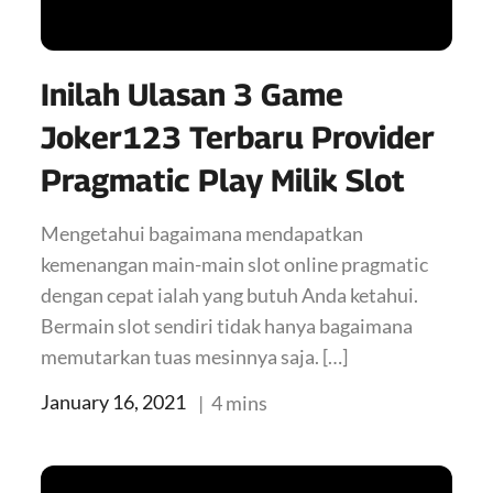
Inilah Ulasan 3 Game
Joker123 Terbaru Provider
Pragmatic Play Milik Slot
Mengetahui bagaimana mendapatkan
kemenangan main-main slot online pragmatic
dengan cepat ialah yang butuh Anda ketahui.
Bermain slot sendiri tidak hanya bagaimana
memutarkan tuas mesinnya saja. […]
Posted
January 16, 2021
4 mins
on